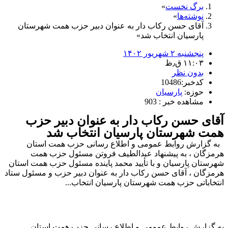
برگ نخست
نوشته‌ها
آقای حسن رکاب دار به عنوان دبیر حزب همت شهرستان
پارسیان انتخاب شد
پنجشنبه ۲ شهریور ۱۴۰۲
۱۱:۰۳ ق٫ظ
بدون نظر
کدخبر:10486
حوزه:
پارسیان
مشاهده خبر : 903
آقای حسن رکاب دار به عنوان دبیر حزب
همت شهرستان پارسیان انتخاب شد
به گزارش روابط عمومی و اطلاع رسانی حزب همت استان
هرمزگان ، به پیشنهاد عبدالطیف فروتن مسئول حزب همت
شهرستان پارسیان و با تأیید محمد پاینده مسئول حزب همت استان
هرمزگان ، آقای حسن رکاب دار به عنوان دبیر حزب و مسئول ستاد
انتخاباتی حزب همت شهرستان پارسیان انتخاب...
به گزارش روابط عمومی و اطلاع رسانی حزب همت استان