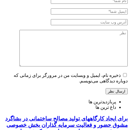
ذخیره نام، ایمیل و وبسایت من در مرورگر برای زمانی که
دوباره دیدگاهی می‌نویسم.
پربازدیدترین ها
داغ ترین ها
برای ایجاد کارگاههای تولید مصالح ساختمانی در بشاگرد
مشوق حضور و فعالیت سرمایه گذاران بخش خصوصی