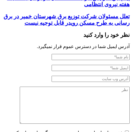
هفته نیروی انتظامی
تعلل مسئولان شرکت توزیع برق شهرستان خمیر در برق
رسانی به طرح مسکن رویدر قابل توجیه نیست
نظر خود را وارد کنید
آدرس ایمیل شما در دسترس عموم قرار نمیگیرد.