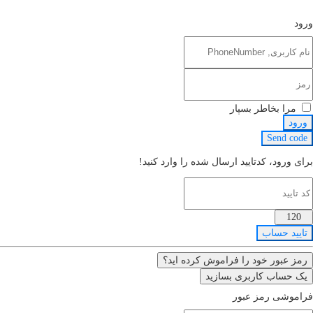
ورود
مرا بخاطر بسپار
ورود
Send code
برای ورود، کدتایید ارسال شده را وارد کنید!
120
تایید حساب
رمز عبور خود را فراموش کرده اید؟
یک حساب کاربری بسازید
فراموشی رمز عبور