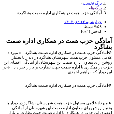
برگ نخست
برگه‌ها
آمادگی حزب همت در همکاری اداره صمت بشاگرد
چهارشنبه ۱۳ دی ۱۴۰۲
۷:۵۸ ب٫ظ
کدخبر:10841
آمادگی حزب همت در همکاری اداره صمت
بشاگرد
🔷آمادگی حزب همت در همکاری اداره صمت بشاگرد 🔸میرداد
غلامی مسئول حزب همت شهرستان بشاگرد در دیدار با بختیار
روشن رای معاون اداره صمت این شهرستان از آمادگی اعضای این
حزب در همکاری با اداره صمت جهت نظارت بر بازار خبر داد 🔸در
این دیدار که ابراهیم احمدی...
🔷آمادگی حزب همت در همکاری اداره صمت بشاگرد
🔸میرداد غلامی مسئول حزب همت شهرستان بشاگرد در دیدار با
بختیار روشن رای معاون اداره صمت این شهرستان از آمادگی
اعضای این حزب در همکاری با اداره صمت جهت نظارت بر بازار