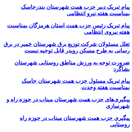
پیام تبریک دبیر حزب همت شهرستان بندرجاسک
بمناسبت هفته نیرو انتظامی
پیام تبریک رئیس حزب همت استان هرمزگان بمناسبت
هفته نیروی انتظامی
تعلل مسئولان شرکت توزیع برق شهرستان خمیر در برق
رسانی به طرح مسکن رویدر قابل توجیه نیست
ضرورت توجه به ورزش مناطق روستایی شهرستان
بشاگرد
پیام تبریک مسئول حزب همت شهرستان جاسک
بمناسبت هفته وحدت
پیگیری‌های حزب همت شهرستان میناب در حوزه راه و
شهرسازی
پیگیری حزب همت شهرستان میناب در حوزه راه
روستایی