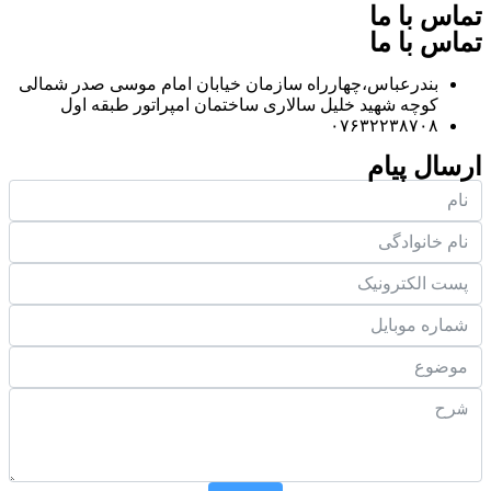
تماس با ما
تماس با ما
بندرعباس،چهارراه سازمان خیابان امام موسی صدر شمالی
کوچه شهید خلیل سالاری ساختمان امپراتور طبقه اول
۰۷۶۳۲۲۳۸۷۰۸
ارسال پیام