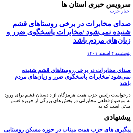
سرویس خبری استان ها
اخبار حزب
صدای مخابرات در برخی روستاهای قشم
شنیده نمی‌شود /مخابرات پاسخگوی ضرر و
زیان‌های مردم باشد
پنجشنبه ۴ اسفند ۱۴۰۱
صدای مخابرات در برخی روستاهای قشم شنیده
نمی‌شود /مخابرات پاسخگوی ضرر و زیان‌های مردم
باشد
درخواست رئیس حزب همت هرمزگان از دادستان قشم برای ورود
به موضوع قطعی مخابراتی در بخش های بزرگی از جزیره قشم
مدتی است که به
پیشنهادی
پیگیری های حزب همت میناب در حوزه مسکن روستایی