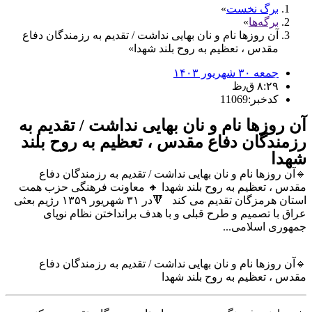
برگ نخست
برگه‌ها
آن روزها نام و نان بهایی نداشت / تقدیم به رزمندگان دفاع
مقدس ، تعظیم به روح بلند شهدا‌
جمعه ۳۰ شهریور ۱۴۰۳
۸:۲۹ ق٫ظ
کدخبر:11069
آن روزها نام و نان بهایی نداشت / تقدیم به
رزمندگان دفاع مقدس ، تعظیم به روح بلند
شهدا‌
🔹آن روزها نام و نان بهایی نداشت / تقدیم به رزمندگان دفاع
مقدس ، تعظیم به روح بلند شهدا‌ 🔸 معاونت فرهنگی حزب همت
استان هرمزگان تقدیم می کند 🔻در ۳۱ شهریور ۱۳۵۹ رژیم بعثی
عراق با تصمیم و طرح قبلی و با هدف برانداختن نظام نوپای
جمهوری اسلامی...
🔹آن روزها نام و نان بهایی نداشت / تقدیم به رزمندگان دفاع
مقدس ، تعظیم به روح بلند شهدا‌