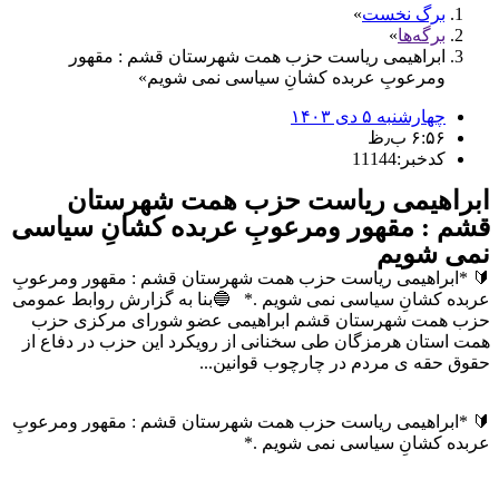
برگ نخست
برگه‌ها
ابراهیمی ریاست حزب همت شهرستان قشم : مقهور
ومرعوبِ عربده کشانِ سیاسی نمی شویم
چهارشنبه ۵ دی ۱۴۰۳
۶:۵۶ ب٫ظ
کدخبر:11144
ابراهیمی ریاست حزب همت شهرستان
قشم : مقهور ومرعوبِ عربده کشانِ سیاسی
نمی شویم
🔰 *ابراهیمی ریاست حزب همت شهرستان قشم : مقهور ومرعوبِ
عربده کشانِ سیاسی نمی شویم .* 🔵بنا به گزارش روابط عمومی
حزب همت شهرستان قشم ابراهیمی عضو شورای مرکزی حزب
همت استان هرمزگان طی سخنانی از رویکرد این حزب در دفاع از
حقوق حقه ی مردم در چارچوب قوانین...
🔰 *ابراهیمی ریاست حزب همت شهرستان قشم : مقهور ومرعوبِ
عربده کشانِ سیاسی نمی شویم .*