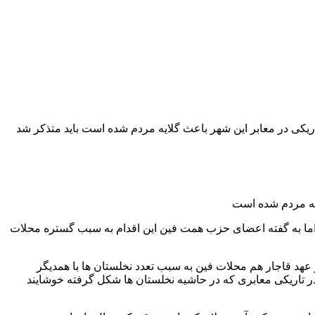
ی در معابر این شهر باعث گلایه مردم شده است باید متذکر شد
یه مردم شده است
 اما به گفته اعضای حزب همت فین این اقدام به سبب گستره محلات
د قاجار هم محلات فین به سبب تعدد نخلستان ها با همدیگر
در تاریکی معابری که در حاشیه نخلستان ها شکل گرفته خوشایند