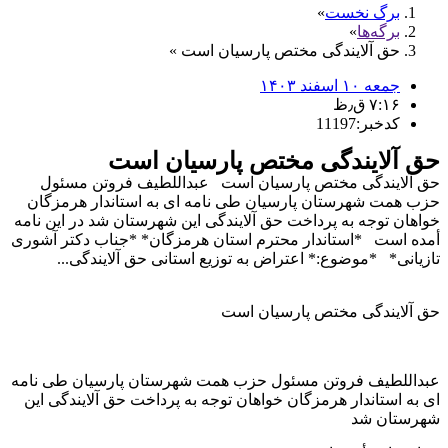
برگ نخست
برگه‌ها
حق آلایندگی مختص پارسیان است
جمعه ۱۰ اسفند ۱۴۰۳
۷:۱۶ ق٫ظ
کدخبر:11197
حق آلایندگی مختص پارسیان است
حق آلایندگی مختص پارسیان است عبداللطیف فروتن مسئول
حزب همت شهرستان پارسیان طی نامه ای به استاندار هرمزگان
خواهان توجه به پرداخت حق آلایندگی این شهرستان شد در این نامه
أمده است *استاندار محترم استان هرمزگان* *جناب دکتر آشوری
تازیانی* *موضوع:* اعتراض به توزیع استانی حق آلایندگی...
حق آلایندگی مختص پارسیان است
عبداللطیف فروتن مسئول حزب همت شهرستان پارسیان طی نامه
ای به استاندار هرمزگان خواهان توجه به پرداخت حق آلایندگی این
شهرستان شد