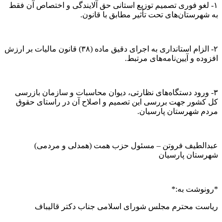
۱- لغو فوری تصمیم توزیع استانی حق آلایندگی و اختصاص آن فقط
به شهرستان‌های تحت تأثیر مطابق با قانون.
۲- الزام استانداری به اجرای دقیق ماده (۳۸) قانون مالیات بر ارزش
افزوده و آیین‌نامه‌های مرتبط.
۳- ورود دستگاه‌های نظارتی، دیوان محاسبات و سازمان بازرسی
کل کشور جهت بررسی این تصمیم و اصلاح آن در راستای حقوق
مردم شهرستان پارسیان.
عبدالطیف فروتن – مسئول حزب همت (همدلی و مردمی)
شهرستان پارسیان
*رونوشت به:*
ریاست محترم مجلس شورای اسلامی جناب دکتر قالیباف