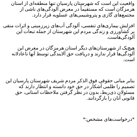
واقعیت‌ این است که شهرستان پارسیان تنها منطقه‌ای از استان
هرمزگان است که مستقیماً در معرض آلودگی‌های ناشی از
مجتمع‌های گازی و پتروشیمی‌های عسلویه قرار دارد.
افزایش بیماری‌های تنفسی، آلودگی آب‌های زیرزمینی و اثرات منفی
بر کشاورزی و زندگی مردم این شهرستان از جمله تبعات این
آلودگی‌هاست.
هیچ‌یک از شهرستان‌های دیگر استان هرمزگان در معرض این
آلودگی‌ها قرار ندارند و دریافت حق آلایندگی توسط آنها ناعادلانه
است.
بنابر مبانی حقوقی فوق الذکر مردم شریف شهرستان پارسیان این
تصمیم را ظلمی آشکار در حق خود دانسته و انتظار دارند که
مسئولان ذی‌ربط، بدون در نظر گرفتن ملاحظات استانی، حق
قانونی آنان را بازگردانند.
*درخواست‌های مشخص:*