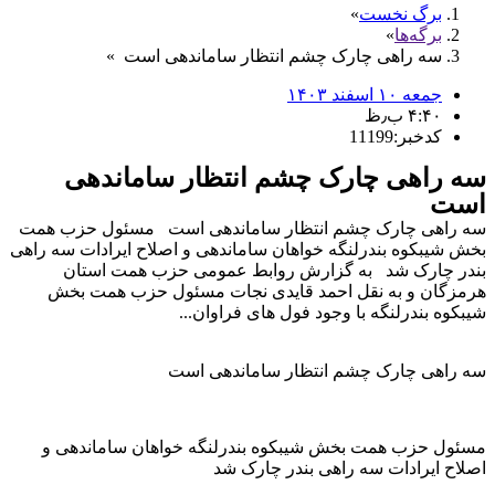
برگ نخست
برگه‌ها
سه راهی چارک چشم انتظار ساماندهی است
جمعه ۱۰ اسفند ۱۴۰۳
۴:۴۰ ب٫ظ
کدخبر:11199
سه راهی چارک چشم انتظار ساماندهی
است
سه راهی چارک چشم انتظار ساماندهی است مسئول حزب همت
بخش شیبکوه بندرلنگه خواهان ساماندهی و اصلاح ایرادات سه راهی
بندر چارک شد به گزارش روابط عمومی حزب همت استان
هرمزگان و به نقل احمد قایدی نجات مسئول حزب همت بخش
شیبکوه بندرلنگه با وجود فول های فراوان...
سه راهی چارک چشم انتظار ساماندهی است
مسئول حزب همت بخش شیبکوه بندرلنگه خواهان ساماندهی و
اصلاح ایرادات سه راهی بندر چارک شد