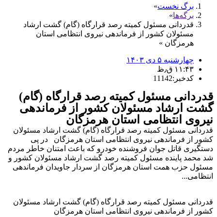
برگ نخست
برگه‌ها
قدردانی مسئول کمیته رصد قرارگاه (گام) گشت ارشاد
مسئولان کشور از فرماندهی نیروی انتظامی استان
هرمزگان
چهارشنبه ۵ دی ۱۴۰۳
۱۱:۴۳ ق٫ظ
کدخبر:11142
قدردانی مسئول کمیته رصد قرارگاه (گام)
گشت ارشاد مسئولان کشور از فرماندهی
نیروی انتظامی استان هرمزگان
قدردانی مسئول کمیته رصد قرارگاه (گام) گشت ارشاد مسئولان
کشور از فرماندهی نیروی انتظامی استان هرمزگان در پی
دستگیری قاتل جوان فروشنده خودرو که باعث امتنان خاطر مردم
شد محمد پاینده مسئول کمیته رصد گشت ارشاد مسئولان کشور و
مسئول حزب همت استان هرمزگان از سردار جاویدان فرماندهی
انتظامی...
قدردانی مسئول کمیته رصد قرارگاه (گام) گشت ارشاد مسئولان
کشور از فرماندهی نیروی انتظامی استان هرمزگان