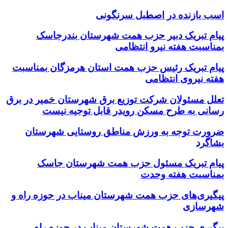
اسب بازنده در اصطبل سرنگونی
پیام تبریک دبیر حزب همت شهرستان بندرجاسک
بمناسبت هفته نیرو انتظامی
پیام تبریک رئیس حزب همت استان هرمزگان بمناسبت
هفته نیروی انتظامی
تعلل مسئولان شرکت توزیع برق شهرستان خمیر در برق
رسانی به طرح مسکن رویدر قابل توجیه نیست
ضرورت توجه به ورزش مناطق روستایی شهرستان
بشاگرد
پیام تبریک مسئول حزب همت شهرستان جاسک
بمناسبت هفته وحدت
پیگیری‌های حزب همت شهرستان میناب در حوزه راه و
شهرسازی
پیگیری حزب همت شهرستان میناب در حوزه راه