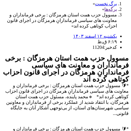
برگ نخست
برگه‌ها
مسوول حزب همت استان هرمزگان : برخی فرمانداران و
معاونت های سیاسی فرماندارانِ هرمزگان در اجرای قانون
احزاب کوتاهی کرده اند
یکشنبه ۱۲ اسفند ۱۴۰۳
۶:۱۹ ق٫ظ
کدخبر:11204
مسوول حزب همت استان هرمزگان : برخی
فرمانداران و معاونت های سیاسی
فرماندارانِ هرمزگان در اجرای قانون احزاب
کوتاهی کرده اند
*🔰 مسوول حزب همت استان هرمزگان : برخی فرمانداران و
معاونت های سیاسی فرماندارانِ هرمزگان در اجرای قانون احزاب
کوتاهی کرده اند* 🔹محمد پاینده، مسئول حزب همت استان
هرمزگان، با انتقاد شدید از عملکرد برخی از فرمانداران و معاونین
سیاسی شهرستان‌های استان، از بی‌توجهی آشکار آنان به جایگاه
قانونی...
*🔰 مسوول حزب همت استان هرمزگان : برخی فرمانداران و