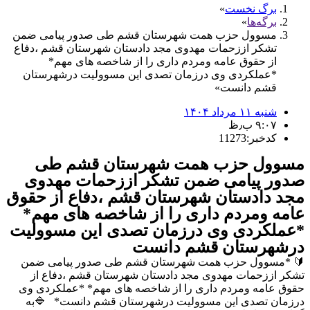
برگ نخست
برگه‌ها
مسوول حزب همت شهرستان قشم طی صدور پیامی ضمن
تشکر اززحمات مهدوی مجد دادستان شهرستان قشم ،دفاع
از حقوق عامه ومردم داری را از شاخصه های مهم*
*عملکردی وی درزمان تصدی این مسوولیت درشهرستان
قشم دانست
شنبه ۱۱ مرداد ۱۴۰۴
۹:۰۷ ب٫ظ
کدخبر:11273
مسوول حزب همت شهرستان قشم طی
صدور پیامی ضمن تشکر اززحمات مهدوی
مجد دادستان شهرستان قشم ،دفاع از حقوق
عامه ومردم داری را از شاخصه های مهم*
*عملکردی وی درزمان تصدی این مسوولیت
درشهرستان قشم دانست
🔰 *مسوول حزب همت شهرستان قشم طی صدور پیامی ضمن
تشکر اززحمات مهدوی مجد دادستان شهرستان قشم ،دفاع از
حقوق عامه ومردم داری را از شاخصه های مهم* *عملکردی وی
درزمان تصدی این مسوولیت درشهرستان قشم دانست* 🔷به