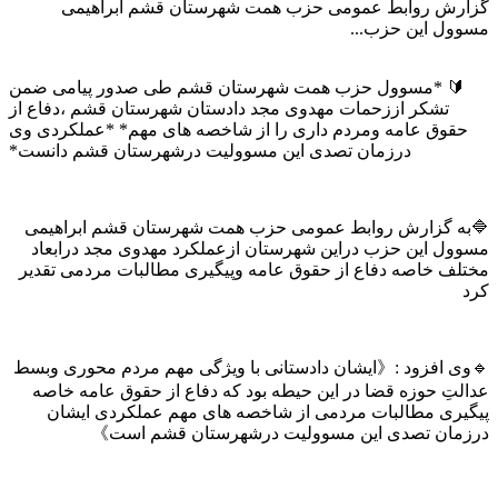
گزارش روابط عمومی حزب همت شهرستان قشم ابراهیمی
مسوول این حزب...
🔰 *مسوول حزب همت شهرستان قشم طی صدور پیامی ضمن
تشکر اززحمات مهدوی مجد دادستان شهرستان قشم ،دفاع از
حقوق عامه ومردم داری را از شاخصه های مهم* *عملکردی وی
درزمان تصدی این مسوولیت درشهرستان قشم دانست*
🔷به گزارش روابط عمومی حزب همت شهرستان قشم ابراهیمی
مسوول این حزب دراین شهرستان ازعملکرد مهدوی مجد درابعاد
مختلف خاصه دفاع از حقوق عامه وپیگیری مطالبات مردمی تقدیر
کرد
🔹وی افزود :《ایشان دادستانی با ویژگی مهم مردم محوری وبسط
عدالتِ حوزه قضا در این حیطه بود که دفاع از حقوق عامه خاصه
پیگیری مطالبات مردمی از شاخصه های مهم عملکردی ایشان
درزمان تصدی این مسوولیت درشهرستان قشم است》