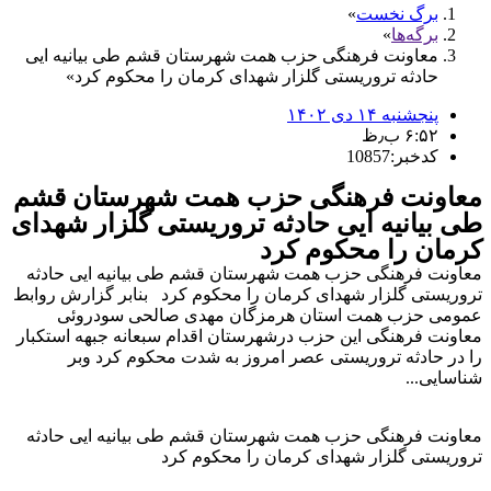
برگ نخست
برگه‌ها
معاونت فرهنگی حزب همت شهرستان قشم طی بیانیه ایی
حادثه تروریستی گلزار شهدای کرمان را محکوم کرد
پنجشنبه ۱۴ دی ۱۴۰۲
۶:۵۲ ب٫ظ
کدخبر:10857
معاونت فرهنگی حزب همت شهرستان قشم
طی بیانیه ایی حادثه تروریستی گلزار شهدای
کرمان را محکوم کرد
معاونت فرهنگی حزب همت شهرستان قشم طی بیانیه ایی حادثه
تروریستی گلزار شهدای کرمان را محکوم کرد بنابر گزارش روابط
عمومی حزب همت استان هرمزگان مهدی صالحی سودروئی
معاونت فرهنگی این حزب درشهرستان اقدام سبعانه جبهه استکبار
را در حادثه تروریستی عصر امروز به شدت محکوم کرد وبر
شناسایی...
معاونت فرهنگی حزب همت شهرستان قشم طی بیانیه ایی حادثه
تروریستی گلزار شهدای کرمان را محکوم کرد