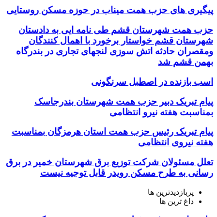
پیگیری های حزب همت میناب در حوزه مسکن روستایی
حزب همت شهرستان قشم طی نامه ایی به دادستان
شهرستان قشم خواستار برخورد با اهمال کنندگان
ومقصران حادثه اتش سوزی لنجهای تجاری در بندرگاه
بهمن قشم شد
اسب بازنده در اصطبل سرنگونی
پیام تبریک دبیر حزب همت شهرستان بندرجاسک
بمناسبت هفته نیرو انتظامی
پیام تبریک رئیس حزب همت استان هرمزگان بمناسبت
هفته نیروی انتظامی
تعلل مسئولان شرکت توزیع برق شهرستان خمیر در برق
رسانی به طرح مسکن رویدر قابل توجیه نیست
پربازدیدترین ها
داغ ترین ها