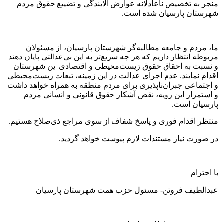
منجر به تخصیص ناعادلانه عوارض آلایندگی و تضییع حقوق مردم
شهرستان پارسیان شده است.
ما، مردم و جامعه مطالبه‌گر شهرستان پارسیان، از مسئولان
مربوطه انتظار داریم که هر چه سریع‌تر به این بی‌عدالتی پایان دهند
و نسبت به احقاق حقوق زیست‌محیطی و اقتصادی این شهرستان
اقدام نمایند. عدم اجرای عدالت در این زمینه، تبعات زیست‌محیطی
و اجتماعی جبران‌ناپذیری برای مردم منطقه به همراه خواهد داشت
و استمرار این رویه، نقض آشکار حقوق قانونی و انسانی مردم
پارسیان است.
منتظر اقدام فوری و پاسخ شفاف از سوی مراجع ذی‌صلاح هستیم.
در صورت نیاز مستندات لازم پیوست خواهد گردید.
با احترام
عبدالطیف فروتن- مسئول حزب همت شهرستان پارسیان