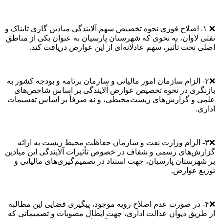
❌ ۱. اصلاح فوری نحوه تخصیص سهم آلایندگی میادین گازی تابناک و
نفتی لاوان، به نحوی که شهرستان پارسیان به عنوان یکی از مناطق
اصلی تحت تأثیر، سهم عادلانه‌ای از این عوارض دریافت کند.
❌۲- الزام سازمان امور مالیاتی و سازمان برنامه و بودجه کشور به
بازنگری در نحوه تخصیص عوارض آلایندگی بر اساس شاخص‌های
علمی و گزارش‌های زیست‌محیطی، و نه صرفاً بر اساس تقسیمات
اداری.
❌۳- الزام وزارت نفت و سازمان حفاظت محیط زیست به ارائه
گزارش‌های رسمی و شفاف در خصوص تأثیرات آلایندگی این میادین
بر شهرستان پارسیان، جهت استناد در تصمیم‌گیری‌های مالیاتی و
توزیع عوارض.
❌۴- در صورت عدم اصلاح رویه موجود، پیگیری قضایی این مطالبه
از طریق دیوان عدالت اداری، جهت ابطال مصوبات و تصمیماتی که