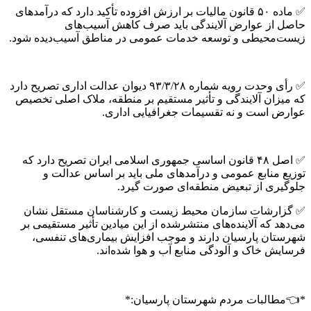
✅ ماده ۵۰ قانون مالیات بر ارزش افزوده تأکید دارد که درآمدهای
حاصل از عوارض آلایندگی باید صرف کاهش آسیب‌های
زیست‌محیطی و توسعه خدمات عمومی در مناطق آسیب‌دیده شود.
✅ رأی وحدت رویه شماره ۹۳/۳/۲۸ دیوان عدالت اداری تصریح دارد
که میزان آلایندگی و تأثیر مستقیم بر منطقه، ملاک اصلی تخصیص
عوارض است و نه تقسیمات جغرافیایی اداری.
✅ اصل ۴۸ قانون اساسی جمهوری اسلامی ایران تصریح دارد که
توزیع منابع عمومی و درآمدهای ملی باید بر اساس عدالت و
جلوگیری از تبعیض منطقه‌ای صورت گیرد.
✅ گزارشات سازمان محیط زیست و کارشناسان مستقل نشان
می‌دهد که آلاینده‌های منتشرشده از این میادین تأثیر مستقیمی بر
شهرستان پارسیان دارند و موجب افزایش بیماری‌های تنفسی،
فرسایش خاک و آلودگی منابع آب و هوا شده‌اند.
*👈مطالبات مردم شهرستان پارسیان:*