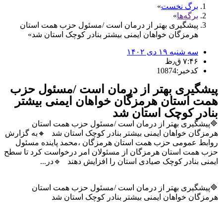
برگ نخست
برگه‌ها
پیشگیری بهتر از درمان است /مسئول حزب همت استان
هرمزگان خواهان ایمنی بیشتر بنادر کوچک استان شد
سه شنبه ۱۹ دی ۱۴۰۲
۷:۴۶ ق٫ظ
کدخبر:10874
پیشگیری بهتر از درمان است /مسئول حزب
همت استان هرمزگان خواهان ایمنی بیشتر
بنادر کوچک استان شد
🔷پیشگیری بهتر از درمان است /مسئول حزب همت استان
هرمزگان خواهان ایمنی بیشتر بنادر کوچک استان شد 🔸به گزارش
روابط عمومی حزب همت استان هرمزگان ،محمد پاینده مسئول
حزب همت استان هرمزگان از مسئولان امر درخواست کرد تا سطح
ایمنی بنادر کوچک صیادی استان را افزایش دهند 🔹در...
🔷پیشگیری بهتر از درمان است /مسئول حزب همت استان
هرمزگان خواهان ایمنی بیشتر بنادر کوچک استان شد