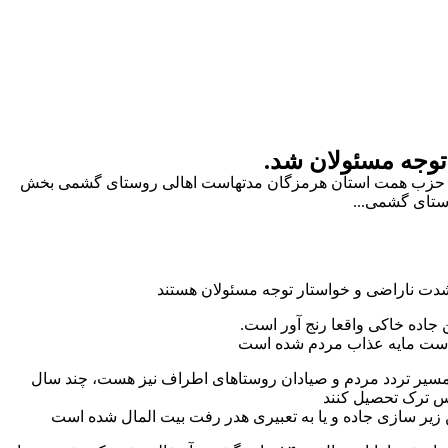
وجه مسئولان شد.
ی حزب همت استان هرمزگان مدتهاست اهالی روستای گشمی بخش
ستای گشمی...
 ناراضی و خواستار توجه مسئولان هستند
 مسیر تردد مردم و صیادان روستاهای اطراف نیز هست، چند سال
س ترک تحصیل کنند