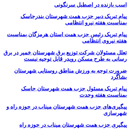
اسب بازنده در اصطبل سرنگونی
پیام تبریک دبیر حزب همت شهرستان بندرجاسک
بمناسبت هفته نیرو انتظامی
پیام تبریک رئیس حزب همت استان هرمزگان بمناسبت
هفته نیروی انتظامی
تعلل مسئولان شرکت توزیع برق شهرستان خمیر در برق
رسانی به طرح مسکن رویدر قابل توجیه نیست
ضرورت توجه به ورزش مناطق روستایی شهرستان
بشاگرد
پیام تبریک مسئول حزب همت شهرستان جاسک
بمناسبت هفته وحدت
پیگیری‌های حزب همت شهرستان میناب در حوزه راه و
شهرسازی
پیگیری حزب همت شهرستان میناب در حوزه راه