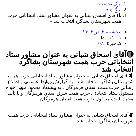
برگ نخست
برگه‌ها
🔴آقای اسحاق شبانی به عنوان مشاور ستاد انتخاباتی حزب
همت شهرستان بشاگرد انتخاب شد
پنجشنبه ۲ آذر ۱۴۰۲
۲:۰۱ ب٫ظ
کدخبر:10733
🔴آقای اسحاق شبانی به عنوان مشاور ستاد
انتخاباتی حزب همت شهرستان بشاگرد
انتخاب شد
🔴آقای اسحاق شبانی به عنوان مشاور ستاد انتخاباتی حزب همت
شهرستان بشاگرد انتخاب شد به گزارش روابط عمومی و اطلاع
رسانی حزب همت استان هرمزگان ، به پیشنهاد محمود میهن خواه
مسئول ستاد انتخاباتی حزب همت شرق استان هرمزگان و با تأیید
محمد پاینده مسئول حزب همت استان هرمزگان...
🔴آقای اسحاق شبانی به عنوان مشاور ستاد انتخاباتی حزب همت
شهرستان بشاگرد انتخاب شد