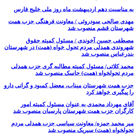
به مناسبت دهم اردیبهشت ماه روز ملی خلیج فارس
مهدی صالحی سودروئی / معاونت فرهنگی حزب همت
شهرستان قشم منصوب شد
مصطفی حسین آخوندی / مسئول کمیته حقوق
شهروندی همدلی مردم تحول خواه (همت) در شهرستان
بندرعباس منصوب شد
محمد کلاتی/ مسئول کمیته مطالبه گری حزب همدلی
مردم تحولخواه (همت) جاسک منصوب شد
حزب همت شهرستان میناب، معضل کمبود و گرانی دارو
را پیگیری خواهد کرد
آقای مهرداد محمدی به عنوان مسئول کمیته امور
کارگران حزب همت شهرستان پارسیان منصوب شد
میر محمد حمزه/ معاونت سیاسی حزب همدلی مردم
تحولخواه (همت) سیریک منصوب شد