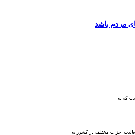
ی مردم باشد
ت که به
عالیت احزاب مختلف در کشور به