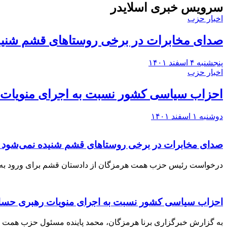
سرویس خبری اسلایدر
اخبار حزب
صدای مخابرات در برخی روستاهای قشم شنیده
پنجشنبه ۴ اسفند ۱۴۰۱
اخبار حزب
احزاب سیاسی کشور نسبت به اجرای منویات
دوشنبه ۱ اسفند ۱۴۰۱
صدای مخابرات در برخی روستاهای قشم شنیده نمی‌شود /
درخواست رئیس حزب همت هرمزگان از دادستان قشم برای ورود به 
احزاب سیاسی کشور نسبت به اجرای منویات رهبری حسا
به گزارش خبرگزاری برنا هرمزگان، محمد پاینده مسئول حزب همت ا