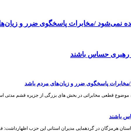
 نمی‌شود /مخابرات پاسخگوی ضرر و زیان‌ها
 رهبری حساس باشند
مخابرات پاسخگوی ضرر و زیان‌های مردم باشد
موضوع قطعی مخابراتی در بخش های بزرگی از جزیره قشم مدتی اس
س باشند
ستان هرمزگان در گردهمایی مدیران استانی این حزب اظهارداشت: ف