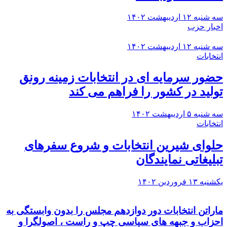
سه شنبه ۱۲ اردیبهشت ۱۴۰۲
اخبار حزب
سه شنبه ۱۲ اردیبهشت ۱۴۰۲
انتخابات
حضور سرمایه ای در انتخابات زمینه رونق
تولید در کشور را فراهم می کند
سه شنبه ۵ اردیبهشت ۱۴۰۲
انتخابات
حلوای شیرین انتخابات و شروع سفرهای
تبلیغاتی نمایندگان
یکشنبه ۱۳ فروردین ۱۴۰۲
ماراتن انتخابات دور دوازدهم مجلس را بدون وابستگی به
احزاب و جبهه های سیاسی چپ و راست ، اصولگرا و