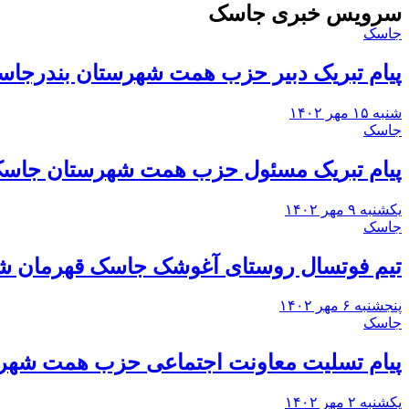
سرویس خبری جاسک
جاسک
پیام تبریک دبیر حزب همت شهرستان بندرجاسک
شنبه ۱۵ مهر ۱۴۰۲
جاسک
پیام تبریک مسئول حزب همت شهرستان جاسک
یکشنبه ۹ مهر ۱۴۰۲
جاسک
تیم فوتسال روستای آغوشک جاسک قهرمان 
پنجشنبه ۶ مهر ۱۴۰۲
جاسک
پیام تسلیت معاونت اجتماعی حزب همت شهر
یکشنبه ۲ مهر ۱۴۰۲