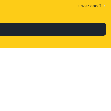
07632238708