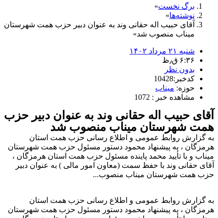
برگ نخست
نوشته‌ها
آقای حبیب اله حقانی وند به عنوان دبیر حزب همت شهرستان
میناب منصوب شد
شنبه ۲۱ مرداد ۱۴۰۲
۶:۳۶ ق٫ظ
بدون نظر
کدخبر:10428
حوزه:
میناب
مشاهده خبر : 1072
آقای حبیب اله حقانی وند به عنوان دبیر حزب
همت شهرستان میناب منصوب شد
به گزارش روابط عمومی و اطلاع رسانی حزب همت استان
هرمزگان ، به پیشنهاد محمود دستور مسئول حزب همت شهرستان
میناب و با تأیید محمد پاینده مسئول حزب همت استان هرمزگان ،
آقای حقانی وند با حفظ سمت (معاون امور مالی ) به عنوان دبیر
حزب همت شهرستان میناب منصوب...
به گزارش روابط عمومی و اطلاع رسانی حزب همت استان
هرمزگان ، به پیشنهاد محمود دستور مسئول حزب همت شهرستان