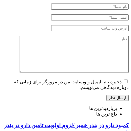
ذخیره نام، ایمیل و وبسایت من در مرورگر برای زمانی که
دوباره دیدگاهی می‌نویسم.
پربازدیدترین ها
داغ ترین ها
کمبود دارو در بندر خمیر /لزوم اولویت تامین دارو در بندر