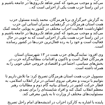
می‌کند و موجب می‌شود که کمتر شاهد تک‌روی‌ها در جامعه باشیم و
در این راستا حزب همت یکی از احزابی است که...
به گزارش خبرگزاری برنا هرمزگان، محمد پاینده مسئول حزب
همت استان هرمزگان در گردهمایی مدیران استانی این حزب
اظهارداشت: فعالیت احزاب مختلف در کشور به پویایی جامعه کمک
می‌کند و موجب می‌شود که کمتر شاهد تک‌روی‌ها در جامعه باشیم و
در این راستا حزب همت یکی از احزابی است که به خوبی در حال
فعالیت است و خود را به رده فعال‌ترین حزب‌ها در کشور رسانده
است.
وی افزود: نمایندگی‌های حزب همت در ۱۳ شهرستان استان
هرمزگان فعال است و تاکنون و اقدامات مطالبه‌گرانه حزب در
بخش‌های سیاسی، اجتماعی و اقتصادی خروجی خیلی خوبی را به
همراه داشته است.
مسوول حزب همت استان هرمزگان تصریح‌ کرد: ما تلاش داریم تا
بتوانیم با تربیت و معرفی نیروی انسانی در تراز انقلاب اسلامی، به
قطار حرکت کشور در راستای بیانیه گام دوم و مطالبات رهبر
معظم انقلاب کمک کند و افراد شایسته‌ای را برای تصدی
مسئولیت‌های مختلف از وزارت تا به پایین معرفی کند.
پاینده با اشاره به کارکرد احزاب در اندیشه‌های امام راحل تصریح