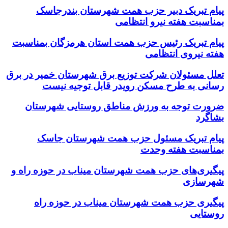
پیام تبریک دبیر حزب همت شهرستان بندرجاسک
بمناسبت هفته نیرو انتظامی
پیام تبریک رئیس حزب همت استان هرمزگان بمناسبت
هفته نیروی انتظامی
تعلل مسئولان شرکت توزیع برق شهرستان خمیر در برق
رسانی به طرح مسکن رویدر قابل توجیه نیست
ضرورت توجه به ورزش مناطق روستایی شهرستان
بشاگرد
پیام تبریک مسئول حزب همت شهرستان جاسک
بمناسبت هفته وحدت
پیگیری‌های حزب همت شهرستان میناب در حوزه راه و
شهرسازی
پیگیری حزب همت شهرستان میناب در حوزه راه
روستایی