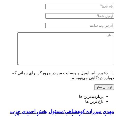
ذخیره نام، ایمیل و وبسایت من در مرورگر برای زمانی که
دوباره دیدگاهی می‌نویسم.
پربازدیدترین ها
داغ ترین ها
مهدی میرزاده کوهشاهی/مسئول بخش احمدی حزب