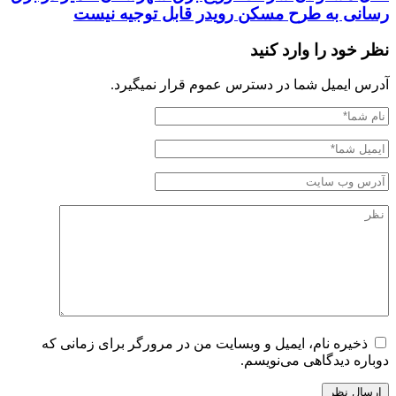
رسانی به طرح مسکن رویدر قابل توجیه نیست
نظر خود را وارد کنید
آدرس ایمیل شما در دسترس عموم قرار نمیگیرد.
ذخیره نام، ایمیل و وبسایت من در مرورگر برای زمانی که
دوباره دیدگاهی می‌نویسم.