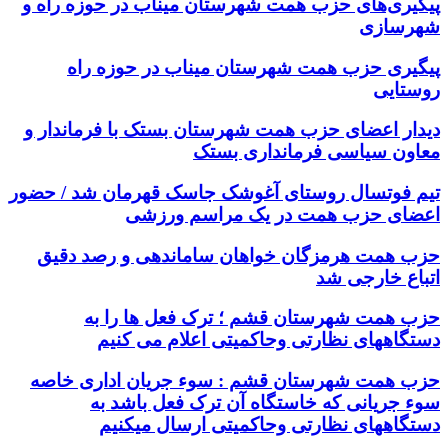
پیگیری‌های حزب همت شهرستان میناب در حوزه راه و
شهرسازی
پیگیری حزب همت شهرستان میناب در حوزه راه
روستایی
دیدار اعضای حزب همت شهرستان بستک با فرماندار و
معاون سیاسی فرمانداری بستک
تیم فوتسال روستای آغوشک جاسک قهرمان شد / حضور
اعضای حزب همت در یک مراسم ورزشی
حزب همت هرمزگان خواهان ساماندهی و رصد دقیق
اتباع خارجی شد
حزب همت شهرستان قشم ؛ ترک فعل ها را به
دستگاههای نظارتی وحاکمیتی اعلام می کنیم
حزب همت شهرستان قشم : سوء جریان اداری خاصه
سوء جریانی که خاستگاه آن ترک فعل باشد به
دستگاههای نظارتی وحاکمیتی ارسال میکنیم