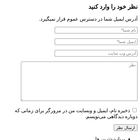
نظر خود را وارد کنید
آدرس ایمیل شما در دسترس عموم قرار نمیگیرد.
ذخیره نام، ایمیل و وبسایت من در مرورگر برای زمانی که
دوباره دیدگاهی می‌نویسم.
پربازدیدترین ها