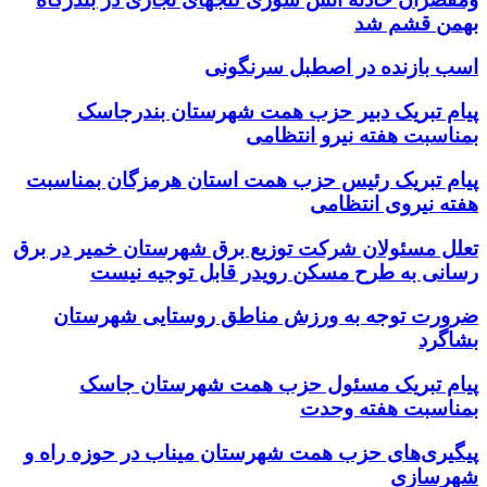
بهمن قشم شد
اسب بازنده در اصطبل سرنگونی
پیام تبریک دبیر حزب همت شهرستان بندرجاسک
بمناسبت هفته نیرو انتظامی
پیام تبریک رئیس حزب همت استان هرمزگان بمناسبت
هفته نیروی انتظامی
تعلل مسئولان شرکت توزیع برق شهرستان خمیر در برق
رسانی به طرح مسکن رویدر قابل توجیه نیست
ضرورت توجه به ورزش مناطق روستایی شهرستان
بشاگرد
پیام تبریک مسئول حزب همت شهرستان جاسک
بمناسبت هفته وحدت
پیگیری‌های حزب همت شهرستان میناب در حوزه راه و
شهرسازی