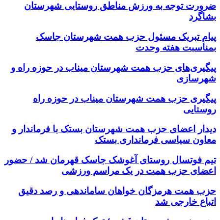
ضرورت توجه به ورزش مناطق روستایی شهرستان
بشاگرد
پیام تبریک مسئول حزب همت شهرستان جاسک
بمناسبت هفته وحدت
پیگیری‌های حزب همت شهرستان میناب در حوزه راه و
شهرسازی
پیگیری حزب همت شهرستان میناب در حوزه راه
روستایی
دیدار اعضای حزب همت شهرستان بستک با فرماندار و
معاون سیاسی فرمانداری بستک
تیم فوتسال روستای آغوشک جاسک قهرمان شد / حضور
اعضای حزب همت در یک مراسم ورزشی
حزب همت هرمزگان خواهان ساماندهی و رصد دقیق
اتباع خارجی شد