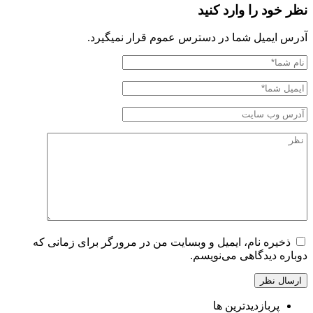
نظر خود را وارد کنید
آدرس ایمیل شما در دسترس عموم قرار نمیگیرد.
ذخیره نام، ایمیل و وبسایت من در مرورگر برای زمانی که
دوباره دیدگاهی می‌نویسم.
پربازدیدترین ها