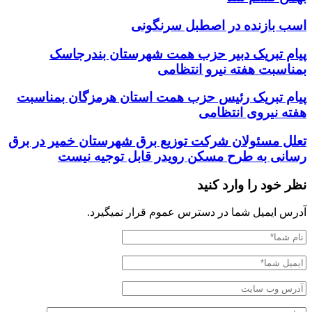
اسب بازنده در اصطبل سرنگونی
پیام تبریک دبیر حزب همت شهرستان بندرجاسک
بمناسبت هفته نیرو انتظامی
پیام تبریک رئیس حزب همت استان هرمزگان بمناسبت
هفته نیروی انتظامی
تعلل مسئولان شرکت توزیع برق شهرستان خمیر در برق
رسانی به طرح مسکن رویدر قابل توجیه نیست
نظر خود را وارد کنید
آدرس ایمیل شما در دسترس عموم قرار نمیگیرد.