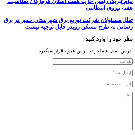
پیام تبریک رئیس حزب همت استان هرمزگان بمناسبت
هفته نیروی انتظامی
تعلل مسئولان شرکت توزیع برق شهرستان خمیر در برق
رسانی به طرح مسکن رویدر قابل توجیه نیست
نظر خود را وارد کنید
آدرس ایمیل شما در دسترس عموم قرار نمیگیرد.