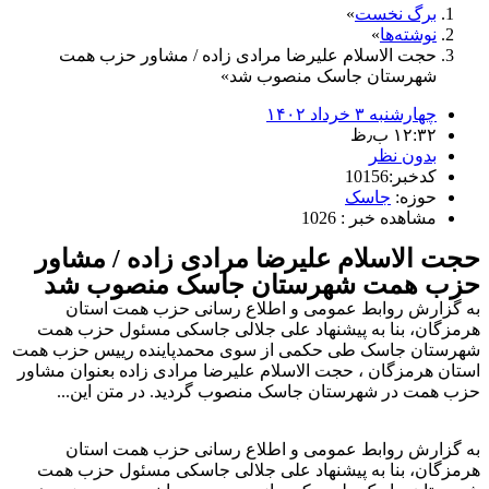
برگ نخست
نوشته‌ها
حجت الاسلام علیرضا مرادی زاده / مشاور حزب همت
شهرستان جاسک منصوب شد
چهارشنبه ۳ خرداد ۱۴۰۲
۱۲:۳۲ ب٫ظ
بدون نظر
کدخبر:10156
حوزه:
جاسک
مشاهده خبر : 1026
حجت الاسلام علیرضا مرادی زاده / مشاور
حزب همت شهرستان جاسک منصوب شد
به گزارش روابط عمومی و اطلاع رسانی حزب همت استان
هرمزگان، بنا به پیشنهاد علی جلالی جاسکی مسئول حزب همت
شهرستان جاسک طی حکمی از سوی محمدپاینده رییس حزب همت
استان هرمزگان ، حجت الاسلام علیرضا مرادی زاده بعنوان مشاور
حزب همت در شهرستان جاسک منصوب گردید. در متن این...
به گزارش روابط عمومی و اطلاع رسانی حزب همت استان
هرمزگان، بنا به پیشنهاد علی جلالی جاسکی مسئول حزب همت