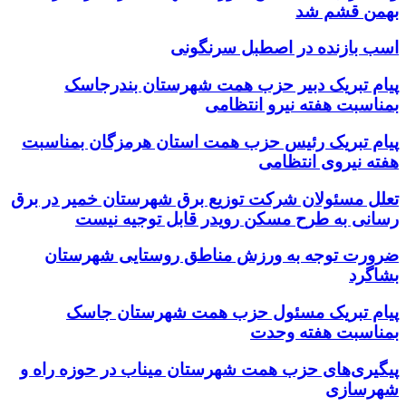
بهمن قشم شد
اسب بازنده در اصطبل سرنگونی
پیام تبریک دبیر حزب همت شهرستان بندرجاسک
بمناسبت هفته نیرو انتظامی
پیام تبریک رئیس حزب همت استان هرمزگان بمناسبت
هفته نیروی انتظامی
تعلل مسئولان شرکت توزیع برق شهرستان خمیر در برق
رسانی به طرح مسکن رویدر قابل توجیه نیست
ضرورت توجه به ورزش مناطق روستایی شهرستان
بشاگرد
پیام تبریک مسئول حزب همت شهرستان جاسک
بمناسبت هفته وحدت
پیگیری‌های حزب همت شهرستان میناب در حوزه راه و
شهرسازی