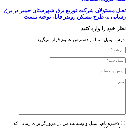
تعلل مسئولان شرکت توزیع برق شهرستان خمیر در برق
رسانی به طرح مسکن رویدر قابل توجیه نیست
نظر خود را وارد کنید
آدرس ایمیل شما در دسترس عموم قرار نمیگیرد.
ذخیره نام، ایمیل و وبسایت من در مرورگر برای زمانی که