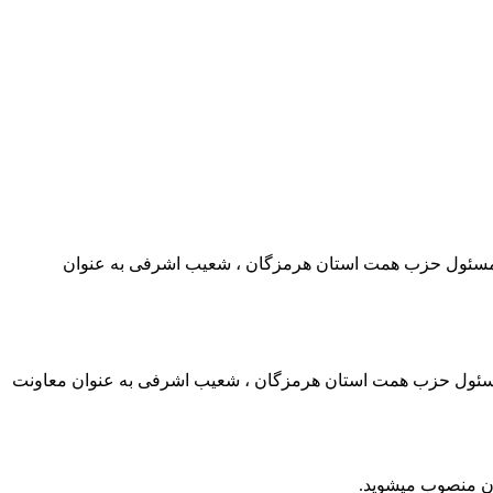
 مسئول حزب همت استان هرمزگان ، شعیب اشرفی به عنوان
 مسئول حزب همت استان هرمزگان ، شعیب اشرفی به عنوان معاونت
ان منصوب میشوید.