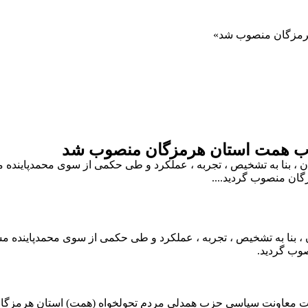
رمزگان منصوب شد
زب همت استان هرمزگان منصوب شد
 بنا به تشخیص ، تجربه ، عملکرد و طی حکمی از سوی محمدپاینده
ان منصوب گردید....
 بنا به تشخیص ، تجربه ، عملکرد و طی حکمی از سوی محمدپاینده
وب گردید.
 سمت معاونت سیاسی حزب همدلی مردم تحولخواه (همت) استان هرمزگ