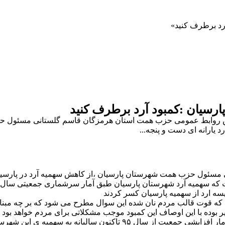
د برطرف کنید
سیان :کمبود آرد برطرف کنید
رش روابط عمومی حزب همت استان هرمزگان قاسم گلستانی مسئول حزب
 یارانه ای دست و پنجه...
ئول حزب همت شهرستان پارسیان ،از کاهش سهمیه آرد در پارسیان گ
دی که قوت قالب مردم نان شده این سوال مطرح می شود که بر چه مبنا
 بوده با این اوصاف این کمبود موجب مشکلاتی برای مردم خواهد بود .