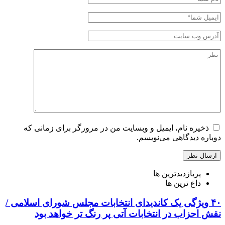
ذخیره نام، ایمیل و وبسایت من در مرورگر برای زمانی که
دوباره دیدگاهی می‌نویسم.
پربازدیدترین ها
داغ ترین ها
۴۰ ویژگی یک کاندیدای انتخابات مجلس شورای اسلامی /
نقش احزاب در انتخابات آتی پر رنگ تر خواهد بود