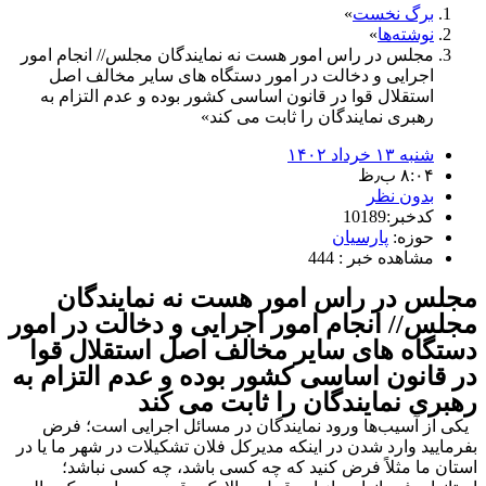
برگ نخست
نوشته‌ها
مجلس در راس امور هست نه نمایندگان مجلس// انجام امور
اجرایی و دخالت در امور دستگاه های سایر مخالف اصل
استقلال قوا در قانون اساسی کشور بوده و عدم التزام به
رهبری نمایندگان را ثابت می کند
شنبه ۱۳ خرداد ۱۴۰۲
۸:۰۴ ب٫ظ
بدون نظر
کدخبر:10189
حوزه:
پارسیان
مشاهده خبر : 444
مجلس در راس امور هست نه نمایندگان
مجلس// انجام امور اجرایی و دخالت در امور
دستگاه های سایر مخالف اصل استقلال قوا
در قانون اساسی کشور بوده و عدم التزام به
رهبری نمایندگان را ثابت می کند
یکی از آسیب‌ها ورود نمایندگان در مسائل اجرایی است؛ فرض
بفرمایید وارد شدن در اینکه مدیرکل فلان تشکیلات در شهر ما یا در
استان ما مثلاً فرض کنید که چه کسی باشد، چه کسی نباشد؛