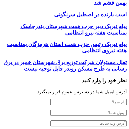
بهمن قشم شد
اسب بازنده در اصطبل سرنگونی
پیام تبریک دبیر حزب همت شهرستان بندرجاسک
بمناسبت هفته نیرو انتظامی
پیام تبریک رئیس حزب همت استان هرمزگان بمناسبت
هفته نیروی انتظامی
تعلل مسئولان شرکت توزیع برق شهرستان خمیر در برق
رسانی به طرح مسکن رویدر قابل توجیه نیست
نظر خود را وارد کنید
آدرس ایمیل شما در دسترس عموم قرار نمیگیرد.