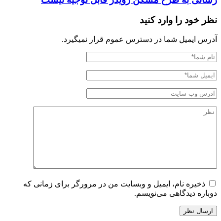
نظر خود را وارد کنید
آدرس ایمیل شما در دسترس عموم قرار نمیگیرد.
ذخیره نام، ایمیل و وبسایت من در مرورگر برای زمانی که
دوباره دیدگاهی می‌نویسم.