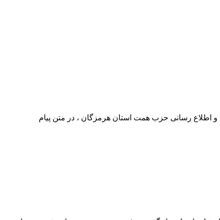
و اطلاع رسانی حزب همت استان هرمزگان ، در متن پیام