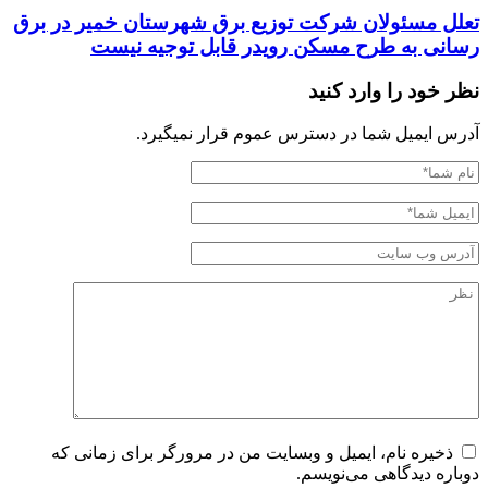
تعلل مسئولان شرکت توزیع برق شهرستان خمیر در برق
رسانی به طرح مسکن رویدر قابل توجیه نیست
نظر خود را وارد کنید
آدرس ایمیل شما در دسترس عموم قرار نمیگیرد.
ذخیره نام، ایمیل و وبسایت من در مرورگر برای زمانی که
دوباره دیدگاهی می‌نویسم.