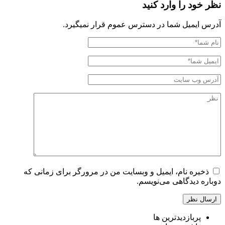
نظر خود را وارد کنید
آدرس ایمیل شما در دسترس عموم قرار نمیگیرد.
ذخیره نام، ایمیل و وبسایت من در مرورگر برای زمانی که
دوباره دیدگاهی می‌نویسم.
پربازدیدترین ها