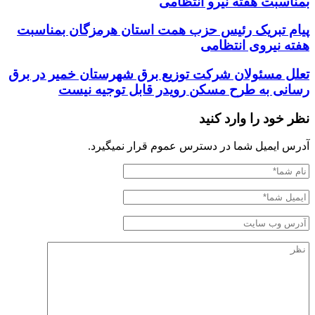
بمناسبت هفته نیرو انتظامی
پیام تبریک رئیس حزب همت استان هرمزگان بمناسبت
هفته نیروی انتظامی
تعلل مسئولان شرکت توزیع برق شهرستان خمیر در برق
رسانی به طرح مسکن رویدر قابل توجیه نیست
نظر خود را وارد کنید
آدرس ایمیل شما در دسترس عموم قرار نمیگیرد.