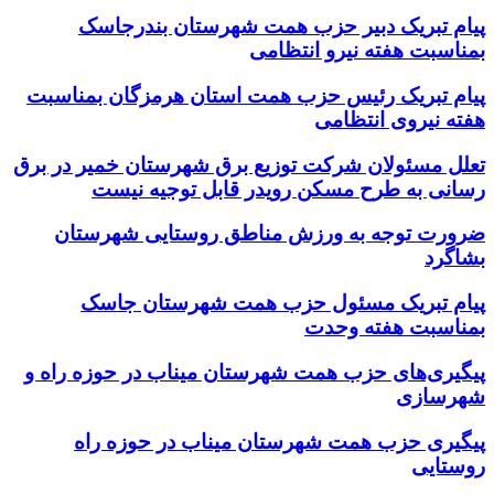
پیام تبریک دبیر حزب همت شهرستان بندرجاسک
بمناسبت هفته نیرو انتظامی
پیام تبریک رئیس حزب همت استان هرمزگان بمناسبت
هفته نیروی انتظامی
تعلل مسئولان شرکت توزیع برق شهرستان خمیر در برق
رسانی به طرح مسکن رویدر قابل توجیه نیست
ضرورت توجه به ورزش مناطق روستایی شهرستان
بشاگرد
پیام تبریک مسئول حزب همت شهرستان جاسک
بمناسبت هفته وحدت
پیگیری‌های حزب همت شهرستان میناب در حوزه راه و
شهرسازی
پیگیری حزب همت شهرستان میناب در حوزه راه
روستایی