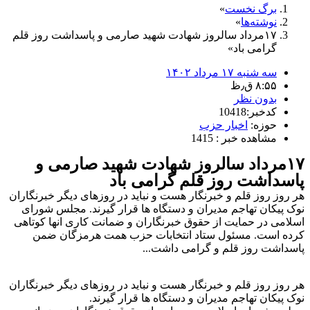
برگ نخست
نوشته‌ها
۱۷مرداد سالروز شهادت شهید صارمی و پاسداشت روز قلم
گرامی باد
سه شنبه ۱۷ مرداد ۱۴۰۲
۸:۵۵ ق٫ظ
بدون نظر
کدخبر:10418
حوزه:
اخبار حزب
مشاهده خبر : 1415
۱۷مرداد سالروز شهادت شهید صارمی و
پاسداشت روز قلم گرامی باد
هر روز روز قلم و خبرنگار هست و نباید در روزهای دیگر خبرنگاران
نوک پیکان تهاجم مدیران و دستگاه ها قرار گیرند. مجلس شورای
اسلامی در حمایت از حقوق خبرنگاران و ضمانت کاری انها کوتاهی
کرده است. مسئول ستاد انتخابات حزب همت هرمزگان ضمن
پاسداشت روز قلم و گرامی داشت...
هر روز روز قلم و خبرنگار هست و نباید در روزهای دیگر خبرنگاران
نوک پیکان تهاجم مدیران و دستگاه ها قرار گیرند.